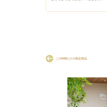
この時期だけの限定商品