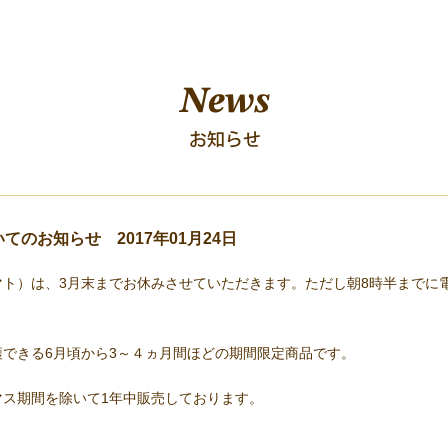
いてのお知らせ
2017年01月24日
ト）は、3月末までお休みさせていただきます。ただし朝8時半までに
できる6月頃から3～４ヵ月間ほどの期間限定商品です。
マス期間を除いて1年中販売しております。