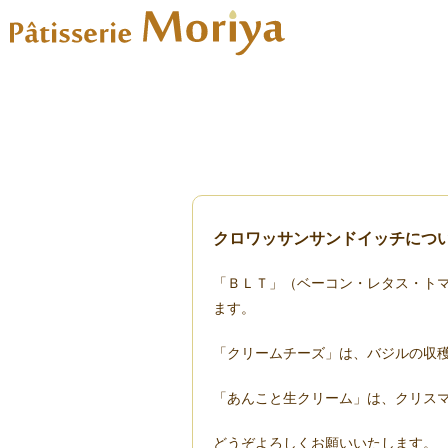
クロワッサンサンドイッチにつ
「ＢＬＴ」（ベーコン・レタス・トマ
ます。
「クリームチーズ」は、バジルの収穫
「あんこと生クリーム」は、クリス
どうぞよろしくお願いいたします。