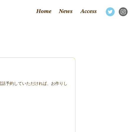
電話予約していただければ、お作りし