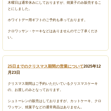
木曜日は通常休みにしておりますが、焼菓子のみ販売するこ
とにしました。
ホワイトデー用ギフトのご予約も承っております。
クロワッサン・ケーキなどはありませんのでご了承くださ
い。
25日までのクリスマス期間の営業について
2025年12
月23日
クリスマス期間はご予約いただいているクリスマスケーキ
の、お渡しのみとなっております。
シュトーレンの販売はしておりますが、カットケーキ、クロ
ワッサン、焼菓子などの通常商品はありません。