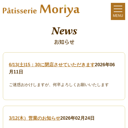
6/13(土)15：30に閉店させていただきます
2026年06
月11日
ご迷惑おかけしますが、何卒よろしくお願いいたします
3/12(木）営業のお知らせ
2026年02月24日