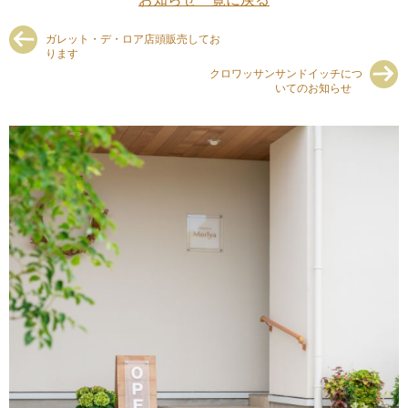
ガレット・デ・ロア店頭販売してお
ります
クロワッサンサンドイッチにつ
いてのお知らせ