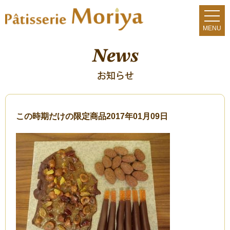
この時期だけの限定商品
2017年01月09日