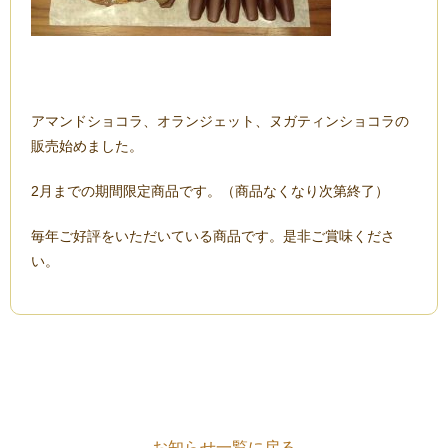
アマンドショコラ、オランジェット、ヌガティンショコラの
販売始めました。
2月までの期間限定商品です。（商品なくなり次第終了）
毎年ご好評をいただいている商品です。是非ご賞味くださ
い。
お知らせ一覧に戻る