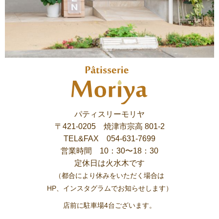
パティスリーモリヤ
〒421-0205 焼津市宗高 801-2
TEL&FAX 054-631-7699
営業時間 10：30〜18：30
定休日は火水木です
（都合により休みをいただく場合は
HP、インスタグラムでお知らせします）
店前に駐車場4台ございます。