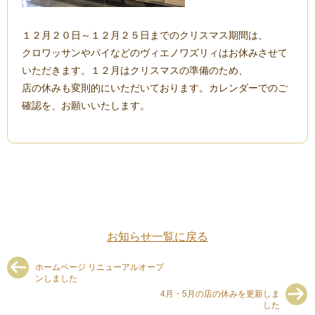
１２月２０日～１２月２５日までのクリスマス期間は、
クロワッサンやパイなどのヴィエノワズリィはお休みさせて
いただきます。１２月はクリスマスの準備のため、
店の休みも変則的にいただいております。カレンダーでのご
確認を、お願いいたします。
お知らせ一覧に戻る
ホームページ リニューアルオープ
ンしました
4月・5月の店の休みを更新しま
した