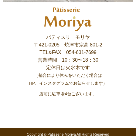
パティスリーモリヤ
〒421-0205 焼津市宗高 801-2
TEL&FAX 054-631-7699
営業時間 10：30〜18：30
定休日は火水木です
（都合により休みをいただく場合は
HP、インスタグラムでお知らせします）
店前に駐車場4台ございます。
Copyright © Patisserie Moriya All Rights Reserved